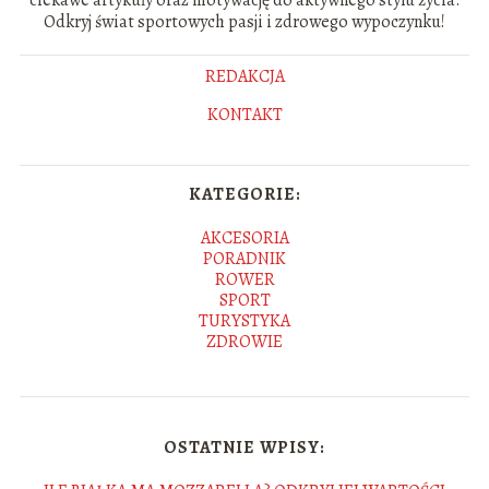
Odkryj świat sportowych pasji i zdrowego wypoczynku!
REDAKCJA
KONTAKT
KATEGORIE:
AKCESORIA
PORADNIK
ROWER
SPORT
TURYSTYKA
ZDROWIE
OSTATNIE WPISY: