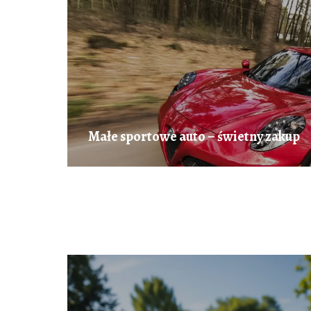
Małe sportowe auto – świetny zakup