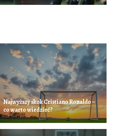
Najwyższy skok Cristiano Ronaldo –
co warto wiedzieć?