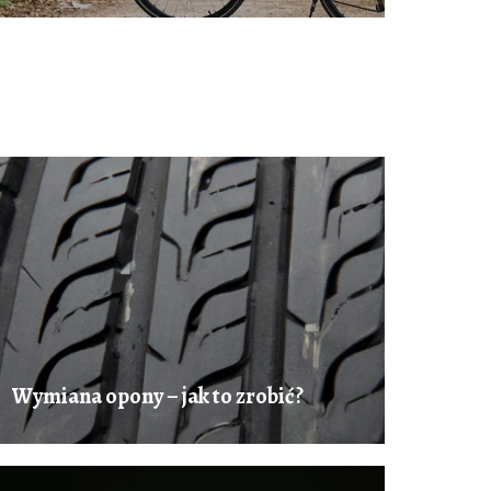
Wymiana opony – jak to zrobić?