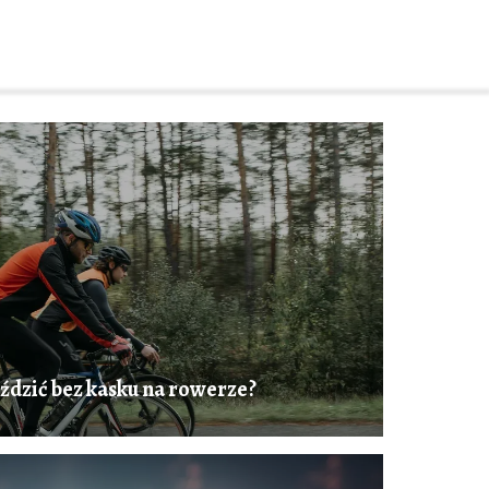
ździć bez kasku na rowerze?