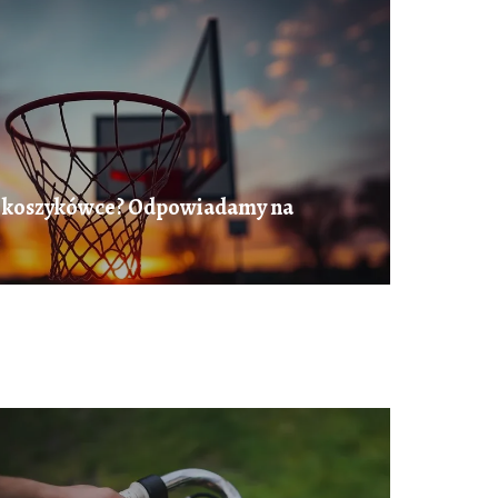
 w koszykówce? Odpowiadamy na