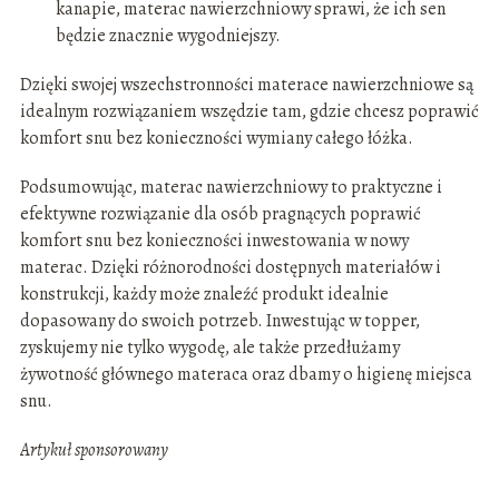
kanapie, materac nawierzchniowy sprawi, że ich sen
będzie znacznie wygodniejszy.
Dzięki swojej wszechstronności materace nawierzchniowe są
idealnym rozwiązaniem wszędzie tam, gdzie chcesz poprawić
komfort snu bez konieczności wymiany całego łóżka.
Podsumowując, materac nawierzchniowy to praktyczne i
efektywne rozwiązanie dla osób pragnących poprawić
komfort snu bez konieczności inwestowania w nowy
materac. Dzięki różnorodności dostępnych materiałów i
konstrukcji, każdy może znaleźć produkt idealnie
dopasowany do swoich potrzeb. Inwestując w topper,
zyskujemy nie tylko wygodę, ale także przedłużamy
żywotność głównego materaca oraz dbamy o higienę miejsca
snu.
Artykuł sponsorowany