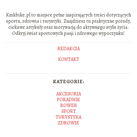
Kmkbike.pl to miejsce pełne inspirujących treści dotyczących
sportu, zdrowia i turystyki. Znajdziesz tu praktyczne porady,
ciekawe artykuły oraz motywację do aktywnego stylu życia.
Odkryj świat sportowych pasji i zdrowego wypoczynku!
REDAKCJA
KONTAKT
KATEGORIE:
AKCESORIA
PORADNIK
ROWER
SPORT
TURYSTYKA
ZDROWIE