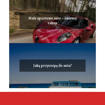
Małe sportowe auto – świetny
zakup
Jaką przyczepę do auta?