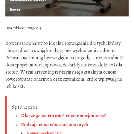
Rower
Data publikacji: 2025-10-31
Rower stacjonarny to idealne rozwiązanie dla tych, którzy
chcą zadbać o swoją kondycję bez wychodzenia z domu.
Pozwala na trening bez względu na pogodę, a różnorodność
dostępnych modeli sprawia, że każdy może znaleźć coś dla
siebie. W tym artykule przyjrzymy się aktualnym cenom
rowerów stacjonarnych oraz czynnikom, które wpływają na
ich koszt.
Spis treści:
Dlaczego warto mieć rower stacjonarny?
Rodzaje rowerów stacjonarnych
Rower mechaniczny