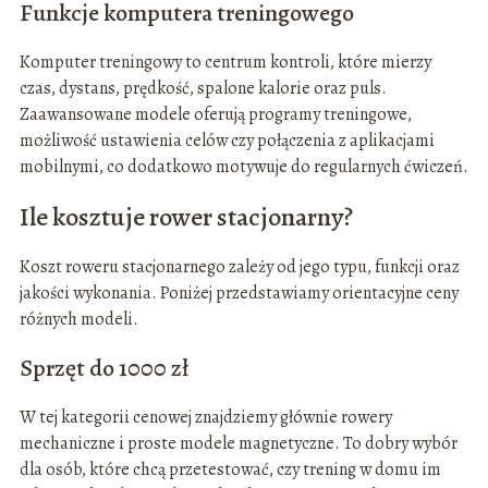
Funkcje komputera treningowego
Komputer treningowy to centrum kontroli, które mierzy
czas, dystans, prędkość, spalone kalorie oraz puls.
Zaawansowane modele oferują programy treningowe,
możliwość ustawienia celów czy połączenia z aplikacjami
mobilnymi, co dodatkowo motywuje do regularnych ćwiczeń.
Ile kosztuje rower stacjonarny?
Koszt roweru stacjonarnego zależy od jego typu, funkcji oraz
jakości wykonania. Poniżej przedstawiamy orientacyjne ceny
różnych modeli.
Sprzęt do 1000 zł
W tej kategorii cenowej znajdziemy głównie rowery
mechaniczne i proste modele magnetyczne. To dobry wybór
dla osób, które chcą przetestować, czy trening w domu im