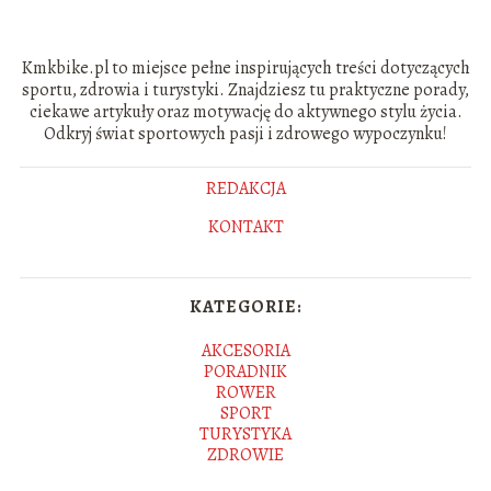
Kmkbike.pl to miejsce pełne inspirujących treści dotyczących
sportu, zdrowia i turystyki. Znajdziesz tu praktyczne porady,
ciekawe artykuły oraz motywację do aktywnego stylu życia.
Odkryj świat sportowych pasji i zdrowego wypoczynku!
REDAKCJA
KONTAKT
KATEGORIE:
AKCESORIA
PORADNIK
ROWER
SPORT
TURYSTYKA
ZDROWIE