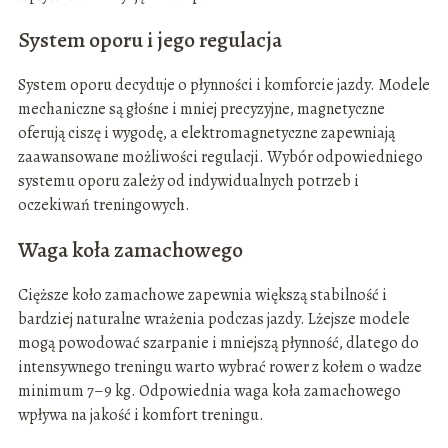
System oporu i jego regulacja
System oporu decyduje o płynności i komforcie jazdy. Modele
mechaniczne są głośne i mniej precyzyjne, magnetyczne
oferują ciszę i wygodę, a elektromagnetyczne zapewniają
zaawansowane możliwości regulacji. Wybór odpowiedniego
systemu oporu zależy od indywidualnych potrzeb i
oczekiwań treningowych.
Waga koła zamachowego
Cięższe koło zamachowe zapewnia większą stabilność i
bardziej naturalne wrażenia podczas jazdy. Lżejsze modele
mogą powodować szarpanie i mniejszą płynność, dlatego do
intensywnego treningu warto wybrać rower z kołem o wadze
minimum 7–9 kg. Odpowiednia waga koła zamachowego
wpływa na jakość i komfort treningu.