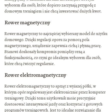
wyborem dla osób, które dopiero zaczynają przygodę z
domowym treningiem i nie chcą inwestować dużych kwot.
Rower magnetyczny
Rower magnetyczny to najczęściej wybierany model do użytku
domowego. Dzięki regulacji oporu za pomocą pola
magnetycznego, urządzenie zapewnia cichą i płynną pracę.
Stanowi doskonały kompromis pomiędzy ceną a
funkcjonalnością, co czyni go idealnym wyborem dla osób,
które chcą ćwiczyć regularnie.
Rower elektromagnetyczny
Rower elektromagnetyczny to sprzęt z wyższej półki, w
którym opór regulowany jest elektronicznie przez komputer
treningowy. Dzięki temu użytkownik może precyzyjnie
dostosować intensywność jazdy oraz korzystać z gotowych
programów treningowych. Jest to idealne rozwiązanie dla