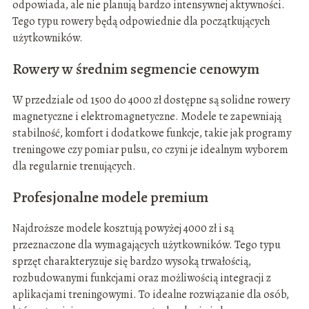
odpowiada, ale nie planują bardzo intensywnej aktywności.
Tego typu rowery będą odpowiednie dla początkujących
użytkowników.
Rowery w średnim segmencie cenowym
W przedziale od 1500 do 4000 zł dostępne są solidne rowery
magnetyczne i elektromagnetyczne. Modele te zapewniają
stabilność, komfort i dodatkowe funkcje, takie jak programy
treningowe czy pomiar pulsu, co czyni je idealnym wyborem
dla regularnie trenujących.
Profesjonalne modele premium
Najdroższe modele kosztują powyżej 4000 zł i są
przeznaczone dla wymagających użytkowników. Tego typu
sprzęt charakteryzuje się bardzo wysoką trwałością,
rozbudowanymi funkcjami oraz możliwością integracji z
aplikacjami treningowymi. To idealne rozwiązanie dla osób,