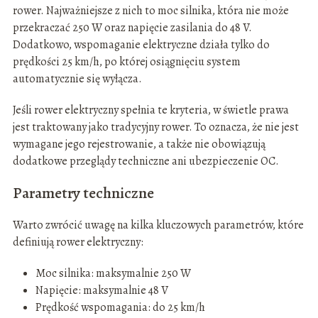
rower. Najważniejsze z nich to moc silnika, która nie może
przekraczać 250 W oraz napięcie zasilania do 48 V.
Dodatkowo, wspomaganie elektryczne działa tylko do
prędkości 25 km/h, po której osiągnięciu system
automatycznie się wyłącza.
Jeśli rower elektryczny spełnia te kryteria, w świetle prawa
jest traktowany jako tradycyjny rower. To oznacza, że nie jest
wymagane jego rejestrowanie, a także nie obowiązują
dodatkowe przeglądy techniczne ani ubezpieczenie OC.
Parametry techniczne
Warto zwrócić uwagę na kilka kluczowych parametrów, które
definiują rower elektryczny:
Moc silnika: maksymalnie 250 W
Napięcie: maksymalnie 48 V
Prędkość wspomagania: do 25 km/h