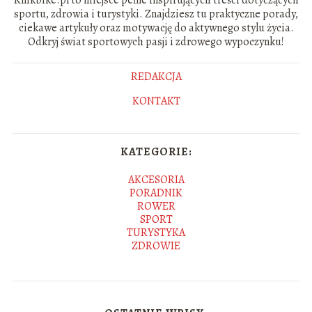
sportu, zdrowia i turystyki. Znajdziesz tu praktyczne porady,
ciekawe artykuły oraz motywację do aktywnego stylu życia.
Odkryj świat sportowych pasji i zdrowego wypoczynku!
REDAKCJA
KONTAKT
KATEGORIE:
AKCESORIA
PORADNIK
ROWER
SPORT
TURYSTYKA
ZDROWIE