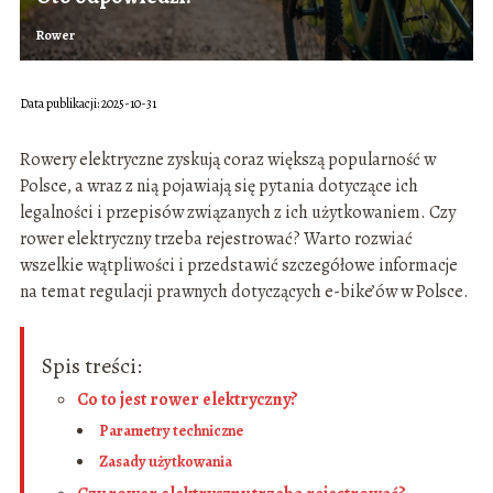
Rower
Data publikacji: 2025-10-31
Rowery elektryczne zyskują coraz większą popularność w
Polsce, a wraz z nią pojawiają się pytania dotyczące ich
legalności i przepisów związanych z ich użytkowaniem. Czy
rower elektryczny trzeba rejestrować? Warto rozwiać
wszelkie wątpliwości i przedstawić szczegółowe informacje
na temat regulacji prawnych dotyczących e-bike’ów w Polsce.
Spis treści:
Co to jest rower elektryczny?
Parametry techniczne
Zasady użytkowania