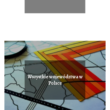
Wszystkie województwa w
Polsce