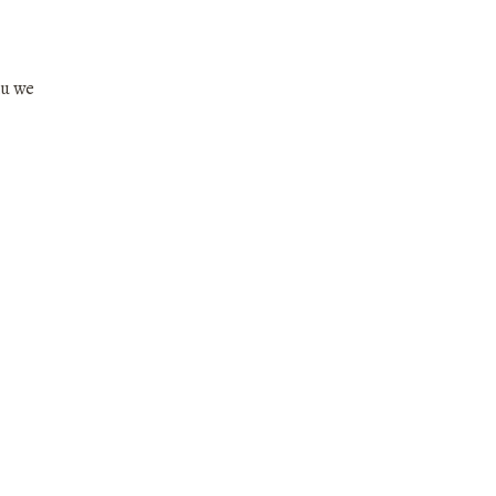
lu we