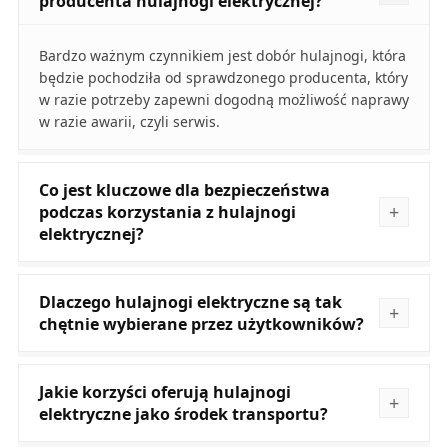
producenta hulajnogi elektrycznej?
Bardzo ważnym czynnikiem jest dobór hulajnogi, która
będzie pochodziła od sprawdzonego producenta, który
w razie potrzeby zapewni dogodną możliwość naprawy
w razie awarii, czyli serwis.
Co jest kluczowe dla bezpieczeństwa
podczas korzystania z hulajnogi
elektrycznej?
Dlaczego hulajnogi elektryczne są tak
chętnie wybierane przez użytkowników?
Jakie korzyści oferują hulajnogi
elektryczne jako środek transportu?