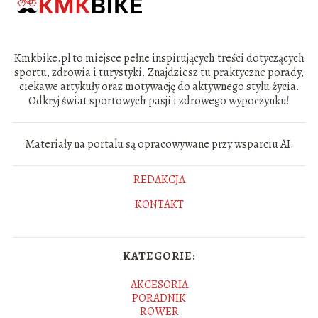
Kmkbike.pl to miejsce pełne inspirujących treści dotyczących
sportu, zdrowia i turystyki. Znajdziesz tu praktyczne porady,
ciekawe artykuły oraz motywację do aktywnego stylu życia.
Odkryj świat sportowych pasji i zdrowego wypoczynku!
Materiały na portalu są opracowywane przy wsparciu AI.
REDAKCJA
KONTAKT
KATEGORIE:
AKCESORIA
PORADNIK
ROWER