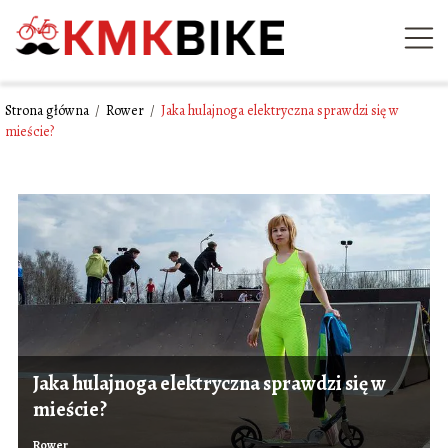
Strona główna
/
Rower
/
Jaka hulajnoga elektryczna sprawdzi się w
mieście?
Jaka hulajnoga elektryczna sprawdzi się w
mieście?
Rower