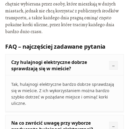
chętnie wybierana przez osoby, które mieszkają w dużych
miastach, jednak nie chcą korzystać z publicznych środków
transportu, a także każdego dnia pragną ominąć często
pokaźne korki uliczne, przez które tracimy każdego dnia
bardzo dużo czasu.
FAQ – najczęściej zadawane pytania
Czy hulajnogi elektryczne dobrze
sprawdzają się w mieście?
Tak, hulajnogi elektryczne bardzo dobrze sprawdzają
się w mieście. Z ich wykorzystaniem można bardzo
szybko dotrzeć w pożądane miejsce i ominąć korki
uliczne.
Na co zwrócić uwagę przy wyborze