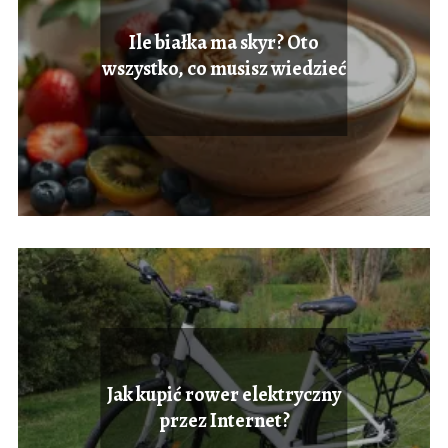
Ile białka ma skyr? Oto
wszystko, co musisz wiedzieć
Jak kupić rower elektryczny
przez Internet?