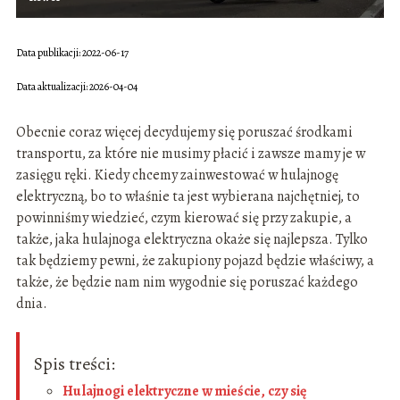
Data publikacji: 2022-06-17
Data aktualizacji: 2026-04-04
Obecnie coraz więcej decydujemy się poruszać środkami
transportu, za które nie musimy płacić i zawsze mamy je w
zasięgu ręki. Kiedy chcemy zainwestować w hulajnogę
elektryczną, bo to właśnie ta jest wybierana najchętniej, to
powinniśmy wiedzieć, czym kierować się przy zakupie, a
także, jaka hulajnoga elektryczna okaże się najlepsza. Tylko
tak będziemy pewni, że zakupiony pojazd będzie właściwy, a
także, że będzie nam nim wygodnie się poruszać każdego
dnia.
Spis treści:
Hulajnogi elektryczne w mieście, czy się