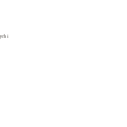
ych i