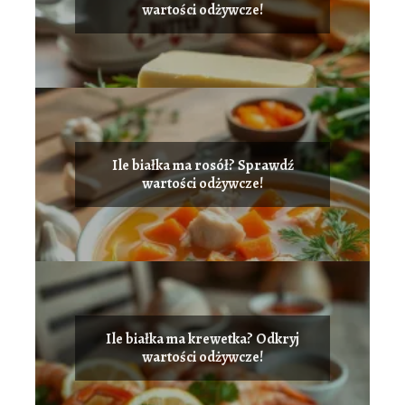
wartości odżywcze!
Ile białka ma rosół? Sprawdź
wartości odżywcze!
Ile białka ma krewetka? Odkryj
wartości odżywcze!