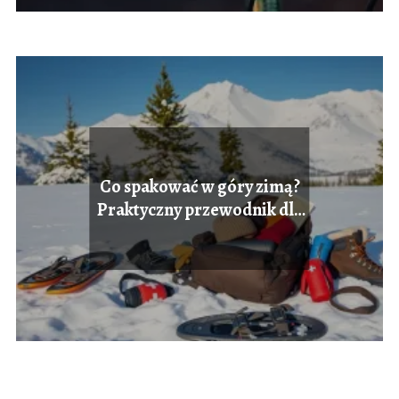
Co spakować w góry zimą?
Praktyczny przewodnik dla
turystów