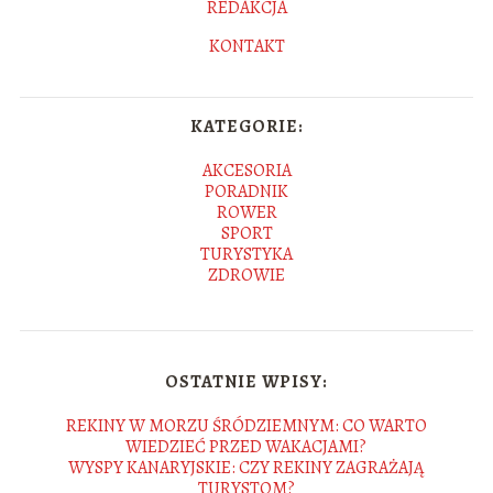
REDAKCJA
KONTAKT
KATEGORIE:
AKCESORIA
PORADNIK
ROWER
SPORT
TURYSTYKA
ZDROWIE
OSTATNIE WPISY:
REKINY W MORZU ŚRÓDZIEMNYM: CO WARTO
WIEDZIEĆ PRZED WAKACJAMI?
WYSPY KANARYJSKIE: CZY REKINY ZAGRAŻAJĄ
TURYSTOM?