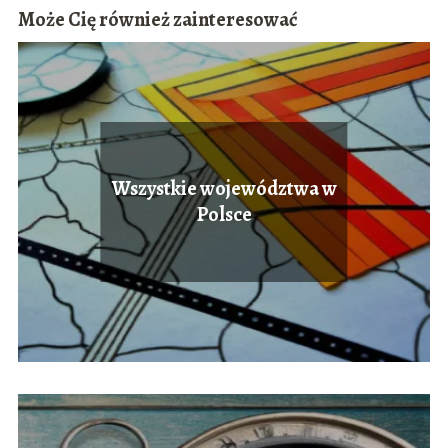
Może Cię również zainteresować
Wszystkie województwa w
Polsce