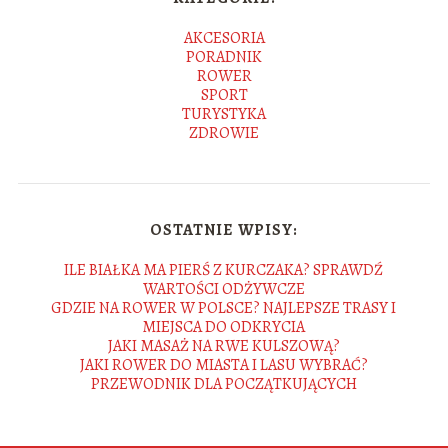
AKCESORIA
PORADNIK
ROWER
SPORT
TURYSTYKA
ZDROWIE
OSTATNIE WPISY:
ILE BIAŁKA MA PIERŚ Z KURCZAKA? SPRAWDŹ
WARTOŚCI ODŻYWCZE
GDZIE NA ROWER W POLSCE? NAJLEPSZE TRASY I
MIEJSCA DO ODKRYCIA
JAKI MASAŻ NA RWE KULSZOWĄ?
JAKI ROWER DO MIASTA I LASU WYBRAĆ?
PRZEWODNIK DLA POCZĄTKUJĄCYCH