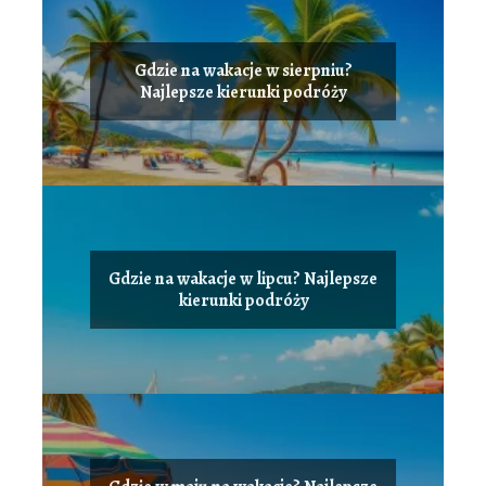
Gdzie na wakacje w sierpniu?
Najlepsze kierunki podróży
Gdzie na wakacje w lipcu? Najlepsze
kierunki podróży