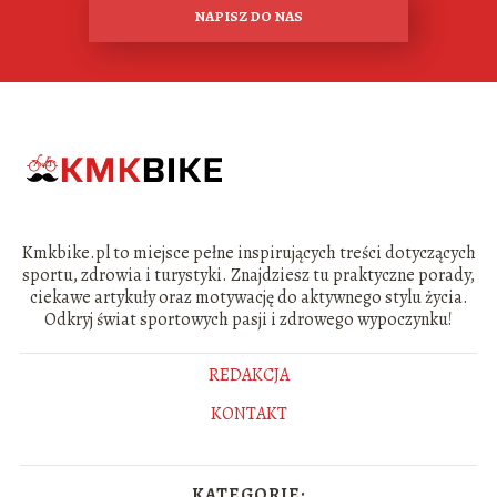
NAPISZ DO NAS
Kmkbike.pl to miejsce pełne inspirujących treści dotyczących
sportu, zdrowia i turystyki. Znajdziesz tu praktyczne porady,
ciekawe artykuły oraz motywację do aktywnego stylu życia.
Odkryj świat sportowych pasji i zdrowego wypoczynku!
REDAKCJA
KONTAKT
KATEGORIE: