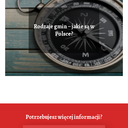
Rodzaje gmin – jakie są w
Polsce?
Potrzebujesz więcej informacji?