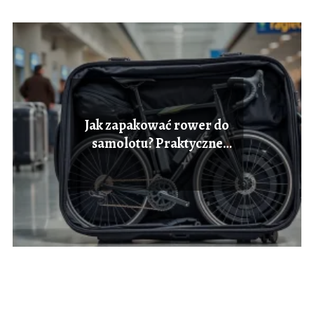
Jak zapakować rower do
samolotu? Praktyczne
porady dla podróżnych