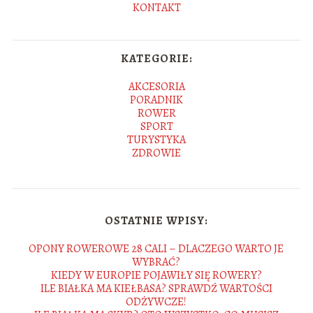
KONTAKT
KATEGORIE:
AKCESORIA
PORADNIK
ROWER
SPORT
TURYSTYKA
ZDROWIE
OSTATNIE WPISY:
OPONY ROWEROWE 28 CALI – DLACZEGO WARTO JE
WYBRAĆ?
KIEDY W EUROPIE POJAWIŁY SIĘ ROWERY?
ILE BIAŁKA MA KIEŁBASA? SPRAWDŹ WARTOŚCI
ODŻYWCZE!