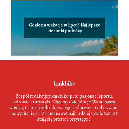
Gdzie na wakacje w lipcu? Najlepsze
kierunki podróży
kmkbike
Zespół redakcyjny kmkbike.pl to pasjonaci sportu,
zdrowia i turystyki. Chcemy dzielić się z Wami naszą
wiedzą, inspirując do aktywnego trybu życia i odkrywania
nowych miejsc. Z nami nawet najbardziej zawiłe tematy
stają się proste i przystępne!