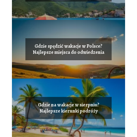
Gdzie spędzić wakacje w Polsce?
Najlepsze miejsca do odwiedzenia
Gdzie na wakacje w sierpniu?
Najlepsze kierunki podróży