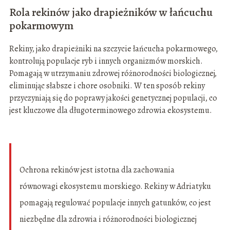
Rola rekinów jako drapieżników w łańcuchu
pokarmowym
Rekiny, jako drapieżniki na szczycie łańcucha pokarmowego,
kontrolują populacje ryb i innych organizmów morskich.
Pomagają w utrzymaniu zdrowej różnorodności biologicznej,
eliminując słabsze i chore osobniki. W ten sposób rekiny
przyczyniają się do poprawy jakości genetycznej populacji, co
jest kluczowe dla długoterminowego zdrowia ekosystemu.
Ochrona rekinów jest istotna dla zachowania
równowagi ekosystemu morskiego. Rekiny w Adriatyku
pomagają regulować populacje innych gatunków, co jest
niezbędne dla zdrowia i różnorodności biologicznej