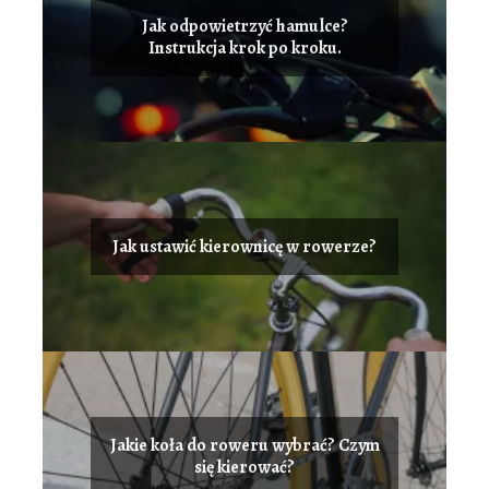
Jak odpowietrzyć hamulce?
Instrukcja krok po kroku.
Jak ustawić kierownicę w rowerze?
Jakie koła do roweru wybrać? Czym
się kierować?