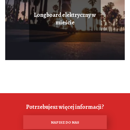
Longboard elektryczny w
mieście
Potrzebujesz więcej informacji?
NAPISZ DO NAS