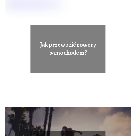
Jak przewozić rowery
samochodem?