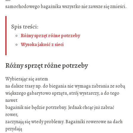
samochodowego bagażnika wszystko nie zawsze się zmieści.
Spis treści:
Różny sprzęt różne potrzeby
Wysoka jakość z sieci
Różny sprzęt różne potrzeby
Wybierając się autem
na dalsze trasy np. do biegania nie wymaga zabrania ze sobą
większego gabarytowo sprzętu, strój wystarczy, a do tego
nawet
bagażnik nie będzie potrzebny. Jednak chcąc już zabrać
rower,
zaczynają się wtedy problemy. Bagażniki rowerowe na dach
przydają