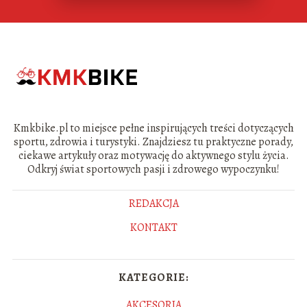
Kmkbike.pl to miejsce pełne inspirujących treści dotyczących
sportu, zdrowia i turystyki. Znajdziesz tu praktyczne porady,
ciekawe artykuły oraz motywację do aktywnego stylu życia.
Odkryj świat sportowych pasji i zdrowego wypoczynku!
REDAKCJA
KONTAKT
KATEGORIE:
AKCESORIA