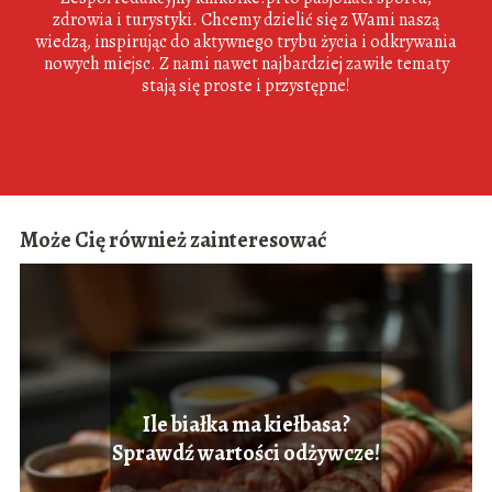
zdrowia i turystyki. Chcemy dzielić się z Wami naszą
wiedzą, inspirując do aktywnego trybu życia i odkrywania
nowych miejsc. Z nami nawet najbardziej zawiłe tematy
stają się proste i przystępne!
Może Cię również zainteresować
Ile białka ma kiełbasa?
Sprawdź wartości odżywcze!