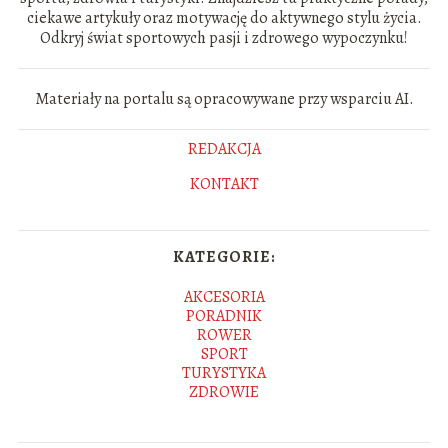
ciekawe artykuły oraz motywację do aktywnego stylu życia.
Odkryj świat sportowych pasji i zdrowego wypoczynku!
Materiały na portalu są opracowywane przy wsparciu AI.
REDAKCJA
KONTAKT
KATEGORIE:
AKCESORIA
PORADNIK
ROWER
SPORT
TURYSTYKA
ZDROWIE